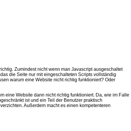
ht richtig. Zumindest nicht wenn man Javascript ausgeschaltet
as die Seite nur mit eingeschalteten Scripts vollständig
ssen warum eine Website nicht richtig funktioniert? Oder
 eine Website dann nicht richtig funktioniert. Da, wie im Falle
geschränkt ist und ein Teil der Benutzer praktisch
 verzichten. Außerdem macht es einen kompetenteren