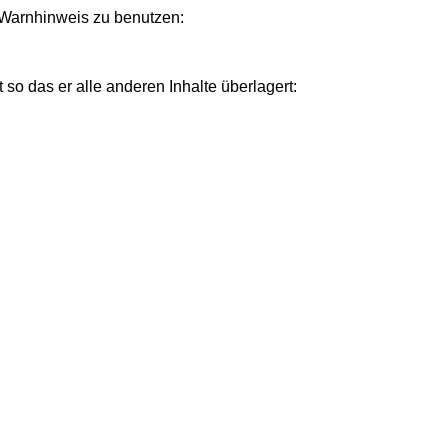
s Warnhinweis zu benutzen:
so das er alle anderen Inhalte überlagert: